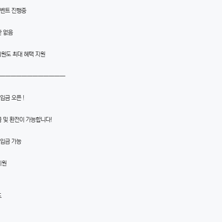
이벤트 진행중
한 없음
회원도 최대 혜택 지원
━━━━━━━━━━━━
입금 오픈 !
 및 환전이 가능합니다!
 입금 가능
지원
도