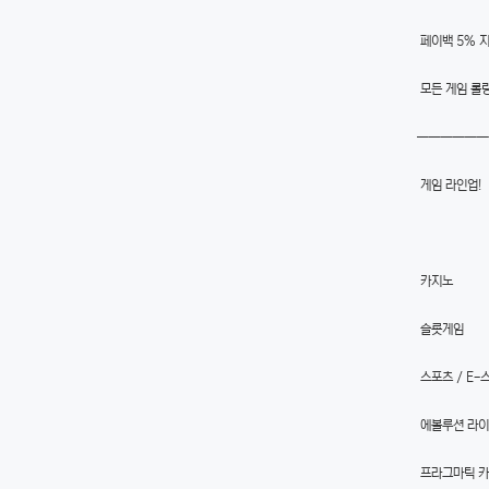
페이백 5% 
모든 게임 롤링
━━━━━━
게임 라인업!
카지노
슬롯게임
스포츠 / E-
에볼루션 라이
프라그마틱 