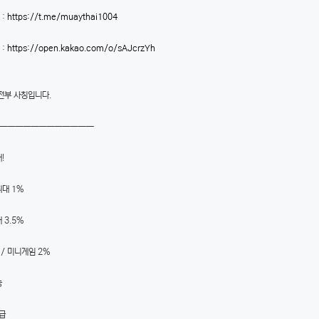
 :
https://t.me/muaythai1004
 :
https://open.kakao.com/o/sAJcrzYh
전부 사칭입니다.
━━━━━━━━━━━━
!
최대 1%
 3.5%
 / 미니게임 2%
능
급