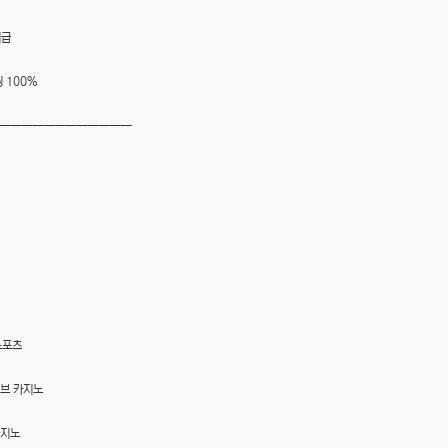
지급
 100%
━━━━━━━━━━━━
스포츠
브 카지노
카지노