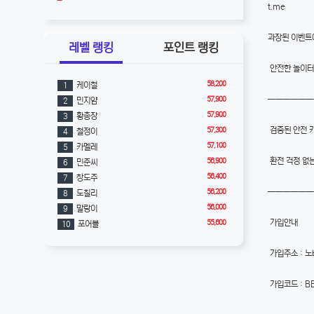
t.me
과장된 이벤트에
레벨 랭킹
포인트 랭킹
안전한 놀이터
58,200
케이철
1
━━━━━━
57,900
민지얌
2
57,900
황총장
3
검증된 안전 카
57,300
철정이
4
57,100
카멜레
5
환전 걱정 없
56,900
민준씨
6
56,400
창도주
7
━━━━━━
56,200
도칠리
8
56,000
말랑이
9
가입안내
55,600
포어블
10
가입주소 : 노
가입코드 : B