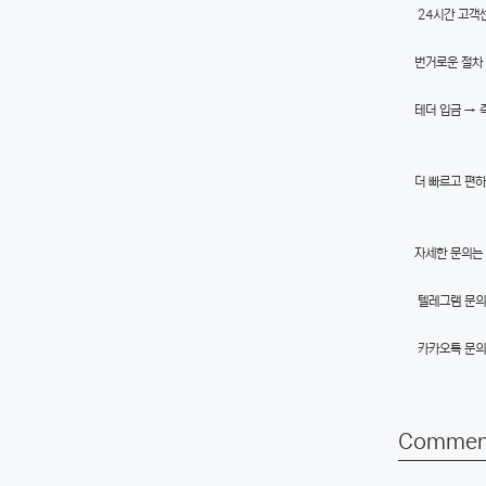
24시간 고객
번거로운 절차
테더 입금 → 
더 빠르고 편하
자세한 문의는
텔레그램 문의
카카오톡 문의
Commen