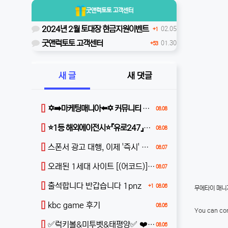
굿앤럭토토
고객센터
2024년 2월 토대장 현금지원이벤트
02.05
+1
굿앤럭토토 고객센터
01.30
+53
새 글
새 댓글
[]
✡️➡️마케팅매니아⬅️✡️ 커뮤니티 홍보 프로그램⭐️구글 찌라시 프로그램⭐️카톡 텔레 미니게임 오토픽⭐️마케팅프로그램✡️ yumk
08.08
[]
⭐️1등 해외에이전시⭐️『유로247』⭐️『브이오벳』⭐️『KOBET』⭐️『원커넥트』⭐️ u61l
08.08
[]
스폰서 광고 대행, 이제 '즉시' 시작하세요. 모든 업종, 확실한 반응
08.07
[]
오래된 1세대 사이트 [(어코드)] 가입기간 | 신규입플 5+5 | 업계최고배당
08.07
[]
출석합니다 반갑습니다 1pnz
+1
08.06
무에타이 매니
[]
kbc game 후기
08.06
You can co
[]
✅럭키볼&미투벳&태평양✅ ❤️[무제재 무사고]❤️빠른충환❤️완전 무제재❤️100%받치기❤️
08.06