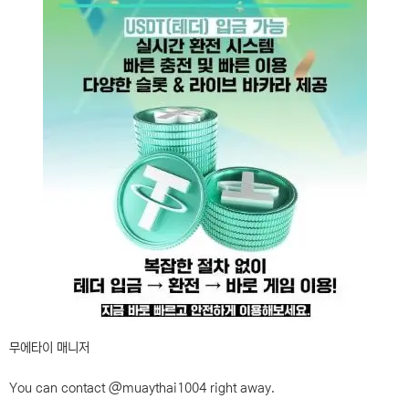
무에타이 매니저
You can contact @muaythai1004 right away.