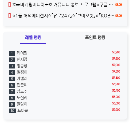
[]
✡️➡️마케팅매니아⬅️✡️ 커뮤니티 홍보 프로그램⭐️구글 찌라시 프로그램⭐️카톡 텔레 미니게임 오토픽⭐️마케팅프로그램✡️ osrw
08.09
[]
⭐️1등 해외에이전시⭐️『유로247』⭐️『브이오벳』⭐️『KOBET』⭐️『ONECONNECT』⭐️ q2px
08.09
레벨 랭킹
포인트 랭킹
58,200
케이철
1
57,900
민지얌
2
57,900
황총장
3
57,300
철정이
4
57,100
카멜레
5
56,900
민준씨
6
56,400
창도주
7
56,200
도칠리
8
56,000
말랑이
9
55,600
포어블
10