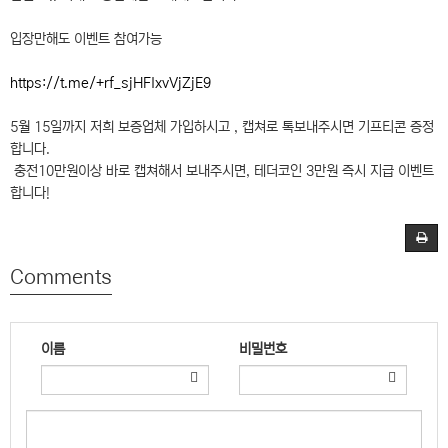
입장만해도 이벤트 참여가능
https://t.me/+rf_sjHFIxvVjZjE9
5월 15일까지 저희 보증업체 가입하시고 , 캡쳐로 톡보내주시면 기프티콘 증정
합니다.
충전10만원이상 바로 캡쳐해서 보내주시면, 테더코인 3만원 즉시 지급 이벤트
합니다!
Comments
이름
비밀번호