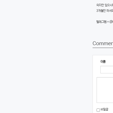
의지만 있으시
3개월만 하셔도
텔레그램 = @
Commen
이름
비밀글