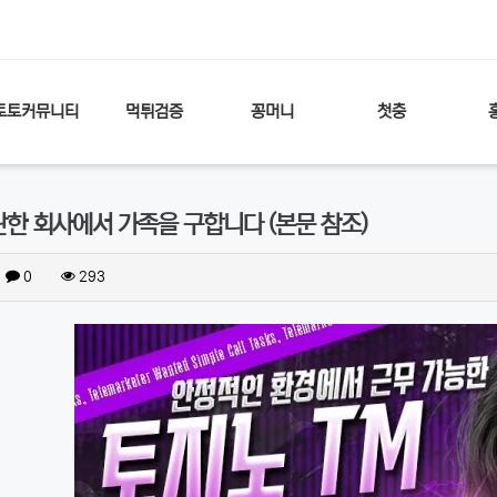
토토커뮤니티
먹튀검증
꽁머니
첫충
탄한 회사에서 가족을 구합니다 (본문 참조)
0
293