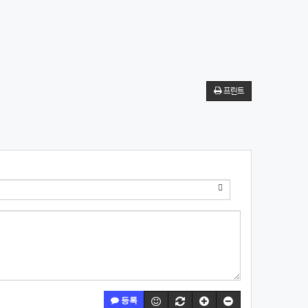
프린트
등록