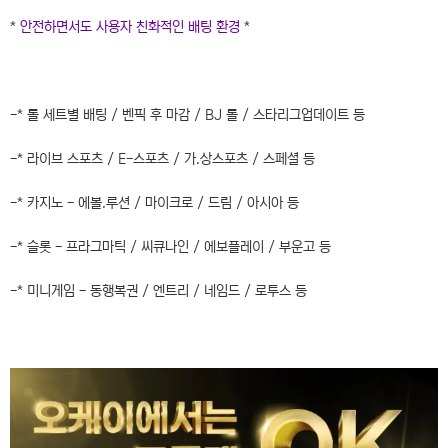
*
안전하면서도 사용자 친화적인 배팅 환경
*
-* 롤 세트별 배팅 / 벤픽 후 마감 / BJ 롤 / 스타리그업데이트 등
-* 라이브 스포츠 / E-스포츠 / 가.상스포츠 / 스페셜 등
-* 카지노 - 에볼.루션 / 마이크로 / 드림 / 아시아 등
-* 슬롯 - 프라그마틱 / 씨큐나인 / 에보플레이 / 부운고 등
-* 미니게임 - 동행복권 / 엔트리 / 네임드 / 로투스 등