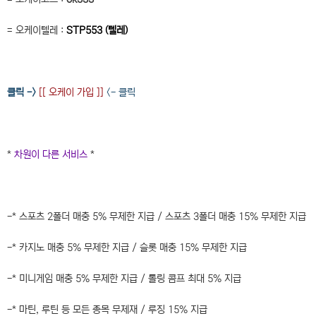
= 오케이텔레 :
STP553 (텔레)
클릭 ->
[[ 오케이 가입 ]]
<- 클릭
*
차원이 다른 서비스
*
-* 스포츠 2폴더 매충 5% 무제한 지급 / 스포츠 3폴더 매충 15% 무제한 지급
-* 카지노 매충 5% 무제한 지급 / 슬롯 매충 15% 무제한 지급
-* 미니게임 매충 5% 무제한 지급 / 롤링 콤프 최대 5% 지급
-* 마틴, 루틴 등 모든 종목 무제재 / 루징 15% 지급