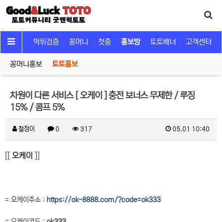
커뮤니티
먹튀검증
꽁머니
첫충
홍보방
토토배너
고객센터
꽁머니홍보
토토홍보
차원이 다른 서비스 [ 오케이 ] 충전 보너스 무제한 / 루징
15% / 콤프 5%
철정이
0
317
05.01 10:40
[[
오케이
]]
= 오케이주소 :
https://ok-8888.com/?code=ok333
= 오케이코드 :
ok333