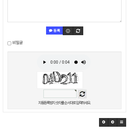
등록
비밀글
자동등록방지 숫자를 순서대로 입력하세요.