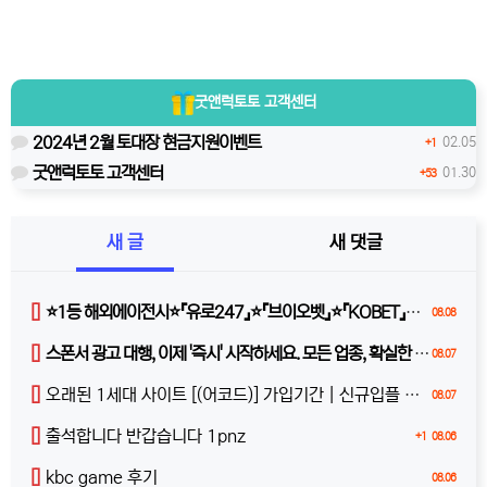
굿앤럭토토
고객센터
2024년 2월 토대장 현금지원이벤트
02.05
+1
굿앤럭토토 고객센터
01.30
+53
새 글
새 댓글
[]
⭐️1등 해외에이전시⭐️『유로247』⭐️『브이오벳』⭐️『KOBET』⭐️『원커넥트』⭐️ u61l
08.08
[]
스폰서 광고 대행, 이제 '즉시' 시작하세요. 모든 업종, 확실한 반응
08.07
[]
오래된 1세대 사이트 [(어코드)] 가입기간 | 신규입플 5+5 | 업계최고배당
08.07
[]
출석합니다 반갑습니다 1pnz
+1
08.06
[]
kbc game 후기
08.06