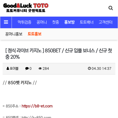
커뮤니티
먹튀검증
꽁머니
첫충
홍보방
토토배너
고객센터
꽁머니홍보
토토홍보
[ 정식 라이브 카지노 ] 850BET / 신규 입플 보너스 / 신규 첫
충 20%
포어블
0
284
04.30 14:37
//
850벳 카지노
//
= 850주소 :
https://b8-et.com
= 850평생 : http://k-850.com