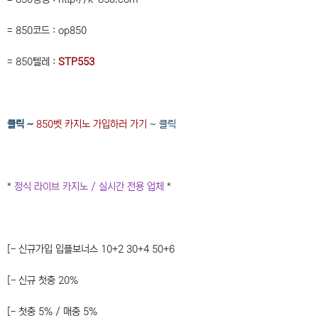
= 850코드 : op850
= 850텔레 :
STP553
클릭 ~
850벳 카지노 가입하러 가기
~ 클릭
*
정식 라이브 카지노 / 실시간 전용 업체
*
[- 신규가입 입플보너스 10+2 30+4 50+6
[- 신규 첫충 20%
[- 첫충 5% / 매충 5%