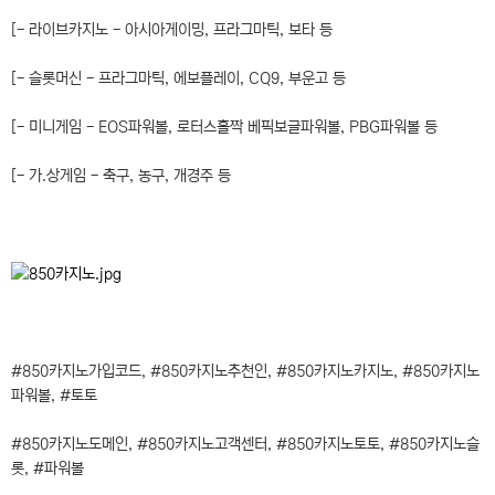
[- 라이브카지노 - 아시아게이밍, 프라그마틱, 보타 등
[- 슬롯머신 - 프라그마틱, 에보플레이, CQ9, 부운고 등
[- 미니게임 - EOS파워볼, 로터스홀짝 베픽보글파워볼, PBG파워볼 등
[- 가.상게임 - 축구, 농구, 개경주 등
#850카지노가입코드, #850카지노추천인, #850카지노카지노, #850카지노
파워볼, #토토
#850카지노도메인, #850카지노고객센터, #850카지노토토, #850카지노슬
롯, #파워볼