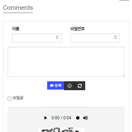
Comments
이름
비밀번호
등록
비밀글