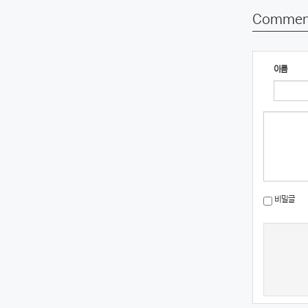
Commen
이름
비밀글
새로고침