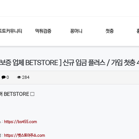
토토커뮤니티
먹튀검증
꽁머니
첫충
 보증 업체 BETSTORE ] 신규 입금 플러스 / 가입 첫충 
0
284
 BETSTORE
□
 :
https://bs455.com
 :
https://벳스토어주소.com