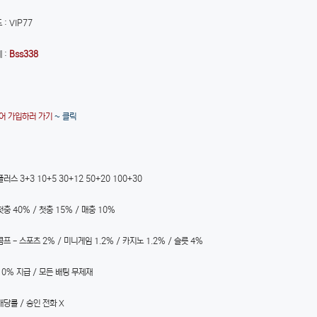
: VIP77
 :
Bss338
어 가입하러 가기
~ 클릭
플러스 3+3 10+5 30+12 50+20 100+30
첫충 40% / 첫충 15% / 매충 10%
콤프 - 스포츠 2% / 미니게임 1.2% / 카지노 1.2% / 슬롯 4%
10% 지급 / 모든 배팅 무제재
배당률 / 승인 전화 X