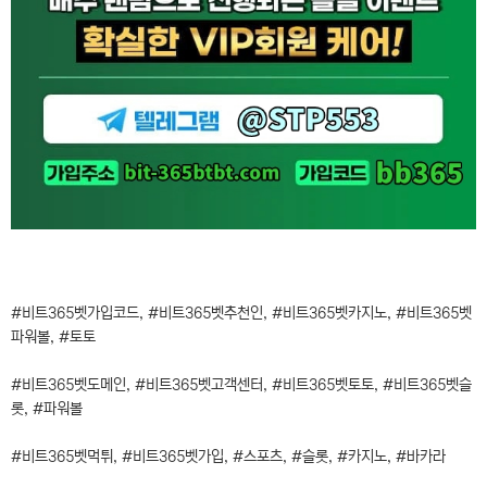
#비트365벳가입코드, #비트365벳추천인, #비트365벳카지노, #비트365벳
파워볼, #토토
#비트365벳도메인, #비트365벳고객센터, #비트365벳토토, #비트365벳슬
롯, #파워볼
#비트365벳먹튀, #비트365벳가입, #스포츠, #슬롯, #카지노, #바카라