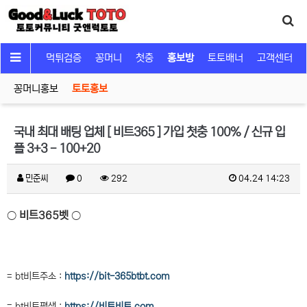
커뮤니티
먹튀검증
꽁머니
첫충
홍보방
토토배너
고객센터
꽁머니홍보
토토홍보
국내 최대 배팅 업체 [ 비트365 ] 가입 첫충 100% / 신규 입
플 3+3 - 100+20
민준씨
0
292
04.24 14:23
○
비트365벳
○
= bt비트주소 :
https://bit-365btbt.com
= bt비트평생 :
https://비트비트.com