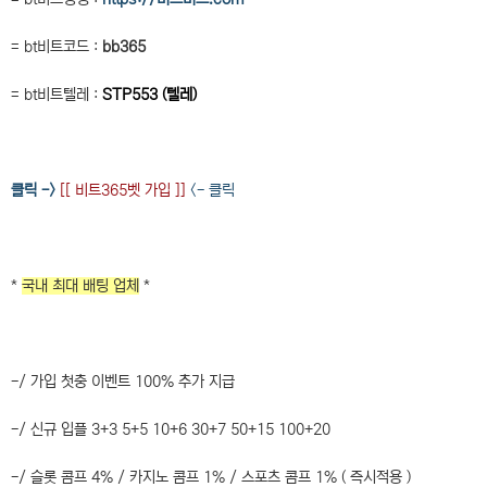
= bt비트코드 :
bb365
= bt비트텔레 :
STP553 (텔레)
클릭 ->
[[ 비트365벳 가입 ]]
<- 클릭
*
국내 최대 배팅 업체
*
-/ 가입 첫충 이벤트 100% 추가 지급
-/ 신규 입플 3+3 5+5 10+6 30+7 50+15 100+20
-/ 슬롯 콤프 4% / 카지노 콤프 1% / 스포츠 콤프 1% ( 즉시적용 )