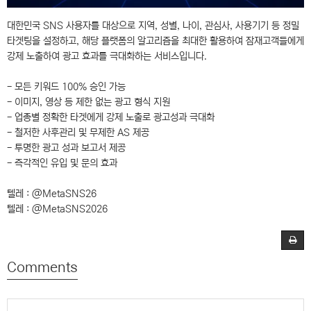
대한민국 SNS 사용자를 대상으로 지역, 성별, 나이, 관심사, 사용기기 등 정밀
타겟팅을 설정하고, 해당 플랫폼의 알고리즘을 최대한 활용하여 잠재고객들에게
강제 노출하여 광고 효과를 극대화하는 서비스입니다.
- 모든 키워드 100% 승인 가능
- 이미지, 영상 등 제한 없는 광고 형식 지원
- 업종별 정확한 타겟에게 강제 노출로 광고성과 극대화
- 철저한 사후관리 및 무제한 AS 제공
- 투명한 광고 성과 보고서 제공
- 즉각적인 유입 및 문의 효과
텔레 : @MetaSNS26
텔레 : @MetaSNS2026
Comments