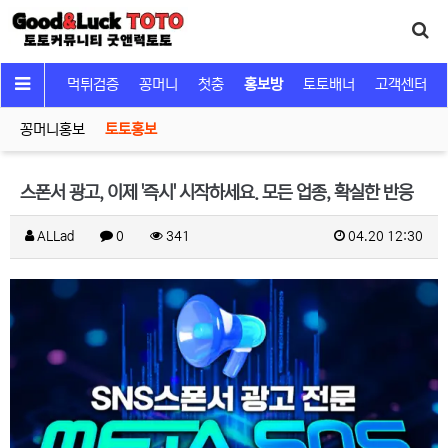
커뮤니티
먹튀검증
꽁머니
첫충
홍보방
토토배너
고객센터
꽁머니홍보
토토홍보
스폰서 광고, 이제 '즉시' 시작하세요. 모든 업종, 확실한 반응
ALLad
0
341
04.20 12:30