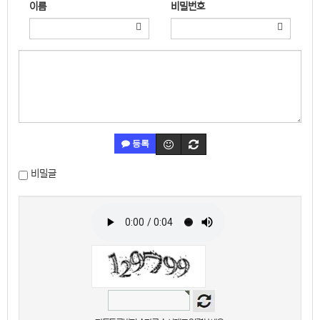
이름
비밀번호
등록
비밀글