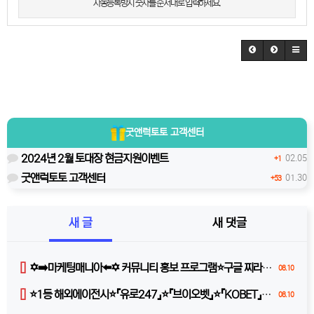
자동등록방지 숫자를 순서대로 입력하세요.
굿앤럭토토
고객센터
2024년 2월 토대장 현금지원이벤트
02.05
+1
굿앤럭토토 고객센터
01.30
+53
새 글
새 댓글
[]
✡️➡️마케팅매니아⬅️✡️ 커뮤니티 홍보 프로그램⭐️구글 찌라시 프로그램⭐️카톡 텔레 미니게임 오토픽⭐️마케팅프로그램✡️ s0pt
08.10
[]
⭐️1등 해외에이전시⭐️『유로247』⭐️『브이오벳』⭐️『KOBET』⭐️『ONECONNECT』⭐️ xw7v
08.10