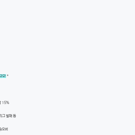
규모!
*
발 15%
로리그 발매 등
 승오버