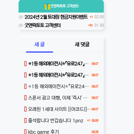
굿앤럭토토
고객센터
2024년 2월 토대장 현금지원이벤트
02.05
+1
굿앤럭토토 고객센터
01.30
+51
새 글
새 댓글
[]
⭐️1등 해외에이전시⭐️『유로247』⭐️『브이오벳』⭐️『KOBET』⭐️『원커넥트』⭐️ usps
08.07
[]
⭐️1등 해외에이전시⭐️『유로247』⭐️『브이오벳』⭐️『KOBET』⭐️『원커넥트』⭐️ hebh
08.07
[]
⭐️1등 해외에이전시⭐️『유로247』⭐️『브이오벳』⭐️『KOBET』⭐️『원커넥트』⭐️ wc3i
08.07
[]
스폰서 광고 대행, 이제 '즉시' 시작하세요. 모든 업종, 확실한 반응
08.07
[]
오래된 1세대 사이트 [(어코드)] 가입기간 | 신규입플 5+5 | 업계최고배당
08.07
[]
출석합니다 반갑습니다 1pnz
+1
08.06
[]
kbc game 후기
08.06