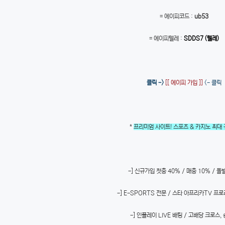
= 에이피코드 :
ub53
= 에이피텔레 :
SDDS7 (텔레)
클릭 ->
[[ 에이피 가입 ]]
<- 클릭
*
프리미엄 사이트! 스포츠 & 카지노 최대 
-] 신규가입 첫충 40% / 매충 10% / 돌
-] E-SPORTS 전문 / 스타 아프리카TV 프
-] 인플레이 LIVE 배팅 / 고배당 크로스,