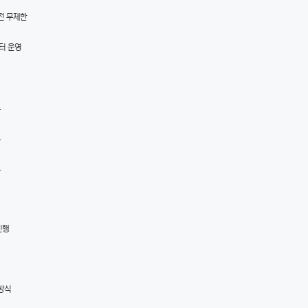
전 무제한
센터 운영
트
트
트
진행
 방식