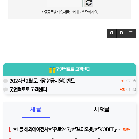
자동등록방지 숫자를 순서대로 입력하세요.
굿앤럭토토
고객센터
2024년 2월 토대장 현금지원이벤트
02.05
+1
굿앤럭토토 고객센터
01.30
+53
새 글
새 댓글
[]
⭐️1등 해외에이전시⭐️『유로247』⭐️『브이오벳』⭐️『KOBET』⭐️『원커넥트』⭐️ hebh
08.07