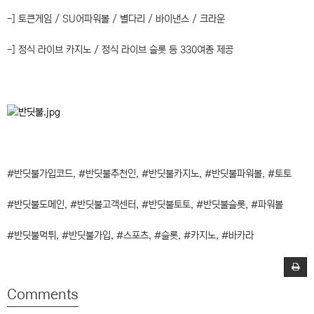
-] 토큰게임 / SU어파워볼 / 별다리 / 바이낸스 / 크라운
-] 정식 라이브 카지노 / 정식 라이브 슬롯 등 330여종 제공
#반딧불가입코드, #반딧불추천인, #반딧불카지노, #반딧불파워볼, #토토
#반딧불도메인, #반딧불고객센터, #반딧불토토, #반딧불슬롯, #파워볼
#반딧불먹튀, #반딧불가입, #스포츠, #슬롯, #카지노, #바카라
Comments