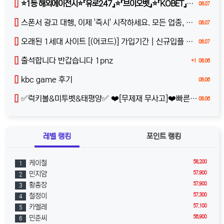
[]
⭐️1등 해외에이전시⭐️『유로247』⭐️『브이오벳』⭐️『KOBET』⭐️『원커넥트』⭐️ wc3i
08.07
[]
스폰서 광고 대행, 이제 '즉시' 시작하세요. 모든 업종, 확실한 반응
08.07
[]
오래된 1세대 사이트 [(어코드)] 가입기간 | 신규입플 5+5 | 업계최고배당
08.07
[]
출석합니다 반갑습니다 1pnz
+1
08.06
[]
kbc game 후기
08.06
[]
✅럭키볼&미투벳&태평양✅ ❤️[무제재 무사고]❤️빠른충환❤️완전 무제재❤️100%받치기❤️
08.06
레벨 랭킹
포인트 랭킹
58,200
케이철
1
57,900
민지얌
2
57,900
황총장
3
57,300
철정이
4
57,100
카멜레
5
56,900
민준씨
6