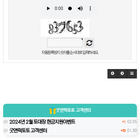
자동등록방지 숫자를 순서대로 입력하세요.
굿앤럭토토
고객센터
2024년 2월 토대장 현금지원이벤트
02.05
+1
굿앤럭토토 고객센터
01.30
+53