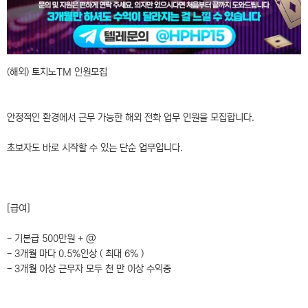
(해외) 토지노TM 인원모집
안정적인 환경에서 근무 가능한 해외 전화 업무 인원을 모집합니다.
초보자도 바로 시작할 수 있는 단순 업무입니다.
[급여]
- 기본급 500만원 + @
- 3개월 마다 0.5%인상 ( 최대 6% )
- 3개월 이상 근무자 모두 천 만 이상 수익중