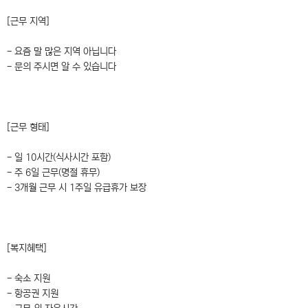
[근무 지역]
- 요즘 말 많은 지역 아닙니다
- 문의 주시면 알 수 있습니다
[근무 형태]
- 일 10시간(식사시간 포함)
- 주 6일 근무(명절 휴무)
- 3개월 근무 시 1주일 유급휴가 보장
[복지혜택]
- 숙소 지원
- 항공권 지원