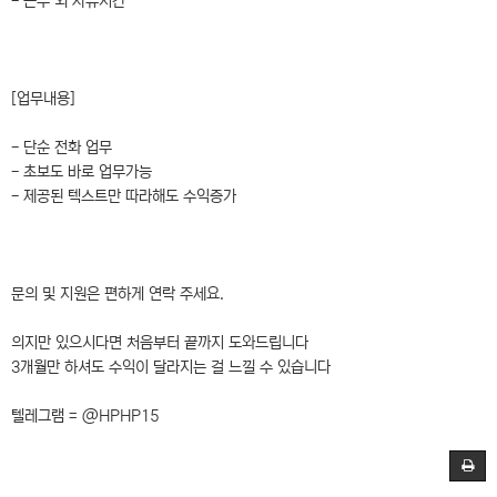
- 근무 외 자유시간
[업무내용]
- 단순 전화 업무
- 초보도 바로 업무가능
- 제공된 텍스트만 따라해도 수익증가
문의 및 지원은 편하게 연락 주세요.
의지만 있으시다면 처음부터 끝까지 도와드립니다
3개월만 하셔도 수익이 달라지는 걸 느낄 수 있습니다
텔레그램 = @HPHP15