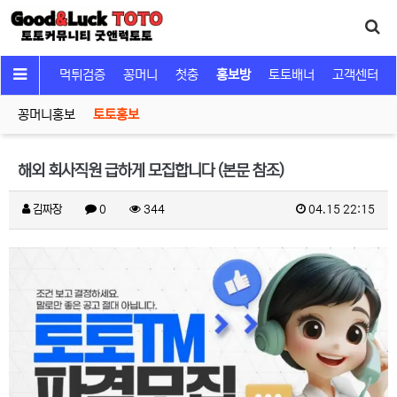
커뮤니티
먹튀검증
꽁머니
첫충
홍보방
토토배너
고객센터
꽁머니홍보
토토홍보
해외 회사직원 급하게 모집합니다 (본문 참조)
김짜장
0
344
04.15 22:15