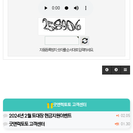
자동등록방지 숫자를 순서대로 입력하세요.
굿앤럭토토
고객센터
2024년 2월 토대장 현금지원이벤트
02.05
+1
굿앤럭토토 고객센터
01.30
+51