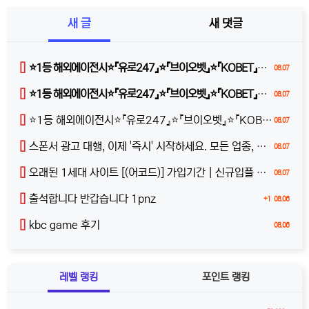
새 글
새 댓글
[]
⭐️1등 해외에이전시⭐️『유로247』⭐️『브이오벳』⭐️『KOBET』⭐️『원커넥트』⭐️ usps
08.07
[]
⭐️1등 해외에이전시⭐️『유로247』⭐️『브이오벳』⭐️『KOBET』⭐️『원커넥트』⭐️ hebh
08.07
[]
⭐️1등 해외에이전시⭐️『유로247』⭐️『브이오벳』⭐️『KOBET』⭐️『원커넥트』⭐️ wc3i
08.07
[]
스폰서 광고 대행, 이제 '즉시' 시작하세요. 모든 업종, 확실한 반응
08.07
[]
오래된 1세대 사이트 [(어코드)] 가입기간 | 신규입플 5+5 | 업계최고배당
08.07
[]
출석합니다 반갑습니다 1pnz
+1
08.06
[]
kbc game 후기
08.06
레벨 랭킹
포인트 랭킹