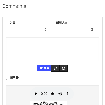
Comments
이름
비밀번호
등록
비밀글