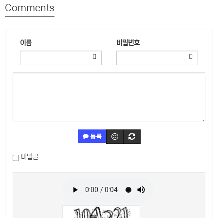
Comments
이름
비밀번호
등록
비밀글