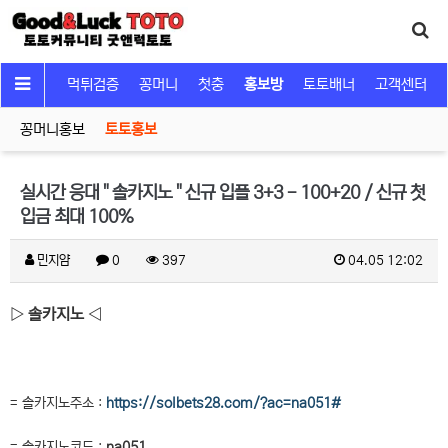
커뮤니티
먹튀검증
꽁머니
첫충
홍보방
토토배너
고객센터
꽁머니홍보
토토홍보
실시간 응대 " 솔카지노 " 신규 입플 3+3 - 100+20 / 신규 첫
입금 최대 100%
민지얌
0
397
04.05 12:02
▷
솔카지노
◁
= 솔카지노주소 :
https://solbets28.com/?ac=na051#
= 솔카지노코드 :
na051