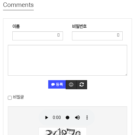
Comments
이름
비밀번호
등록
비밀글