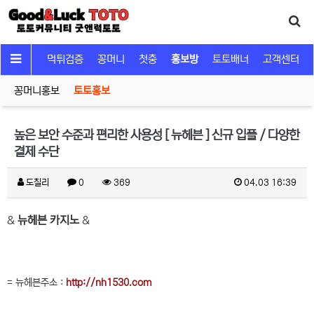
커뮤니티
먹튀검증
꽁머니
첫충
홍보방
토토배너
고객센터
꽁머니홍보
토토홍보
높은 보안 수준과 편리한 사용성 [ 뉴헤븐 ] 신규 입플 / 다양한
결제 수단
도칠리
0
369
04.03 16:39
&
뉴헤븐 카지노
&
= 뉴헤븐주소 :
http://nh1530.com