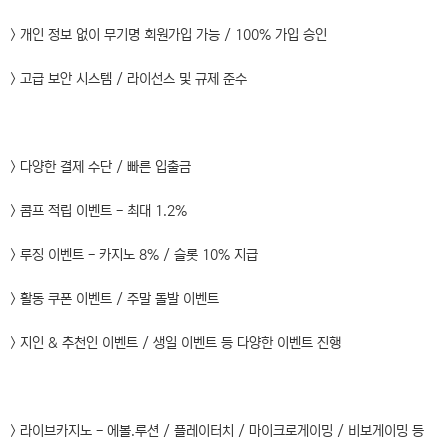
> 개인 정보 없이 무기명 회원가입 가능 / 100% 가입 승인
> 고급 보안 시스템 / 라이선스 및 규제 준수
> 다양한 결제 수단 / 빠른 입출금
> 콤프 적립 이벤트 - 최대 1.2%
> 루징 이벤트 - 카지노 8% / 슬롯 10% 지급
> 활동 쿠폰 이벤트 / 주말 돌발 이벤트
> 지인 & 추천인 이벤트 / 생일 이벤트 등 다양한 이벤트 진행
> 라이브카지노 - 에볼.루션 / 플레이터치 / 마이크로게이밍 / 비보게이밍 등