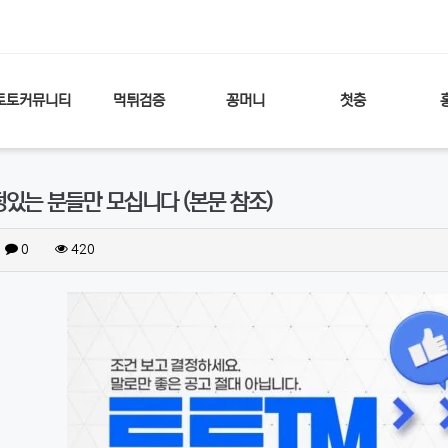
토토커뮤니티
먹튀검증
꽁머니
첫충
정있는 분들만 모십니다 (본문 참조)
0
420