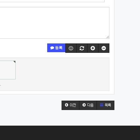
등록
.
이전
다음
목록