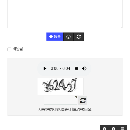
등록
비밀글
자동등록방지 숫자를 순서대로 입력하세요.