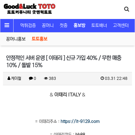
커뮤니티
먹튀검증
꽁머니
첫충
홍보방
토토배너
고객센터
꽁머니홍보
토토홍보
안정적인 서버 운영 [ 이태리 ] 신규 가입 40% / 무한 매충
10% / 돌발 15%
케이철
0
383
03.31 22:48
&
이태리 ITALY
&
= 이태리주소 :
https://it-9129.com
= 이태리코드 :
bb88