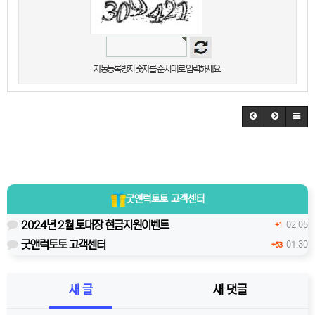
자동등록방지 숫자를 순서대로 입력하세요.
굿앤럭토토
고객센터
2024년 2월 토대장 현금지원이벤트
02.05
+1
굿앤럭토토 고객센터
01.30
+53
새 글
새 댓글