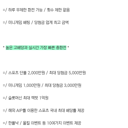
=/ 하루 무제한 환전 가능 / 횟수 제한 없음
=/ 미니게임 배팅 / 당첨금 업계 최고 금액
*
높은 고배당과 실시간 가장 빠른 충환전
*
=/ 스포츠 단폴 2,000만원 / 최대 당첨금 5,000만원
=/ 미니게임 1,000만원 / 최대 당첨금 3,000만원
=/ 슬롯머신 최대 잭팟 1억원
=/ 해외 AIP를 이용한 스포츠 국내 최대 배당률 제공
=/ 한폴낙 / 올킬 이벤트 등 10여가지 이벤트 제공