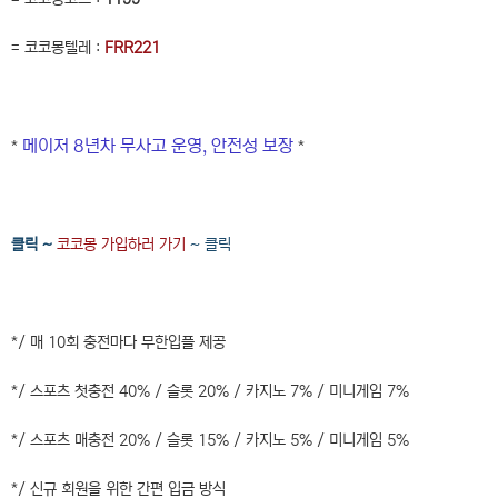
= 코코몽텔레 :
FRR221
메이저 8년차 무사고 운영, 안전성 보장
*
*
클릭 ~
코코몽 가입하러 가기
~ 클릭
*/ 매 10회 충전마다 무한입플 제공
*/ 스포츠 첫충전 40% / 슬롯 20% / 카지노 7% / 미니게임 7%
*/ 스포츠 매충전 20% / 슬롯 15% / 카지노 5% / 미니게임 5%
*/ 신규 회원을 위한 간편 입금 방식