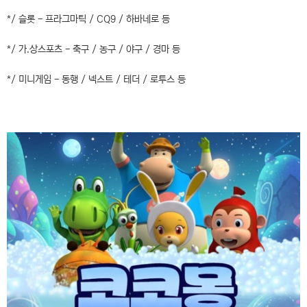
*/ 슬롯 - 프라그마틱 / CQ9 / 하바네로 등
*/ 가.상스포츠 - 축구 / 농구 / 야구 / 경마 등
*/ 미니게임 - 동행 / 넥스트 / 테더 / 로투스 등