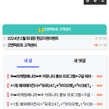
굿앤럭토토
고객센터
2024년 2월 토대장 현금지원이벤트
02.05
+1
굿앤럭토토 고객센터
01.30
+53
새 글
새 댓글
[]
✡️➡️마케팅매니아⬅️✡️ 커뮤니티 홍보 프로그램⭐️구글 찌라시 프로그램⭐️카톡 텔레 미니게임 오토픽⭐️마케팅프로그램✡️ l18n
08.09
[]
⭐️1등 해외에이전시⭐️『유로247』⭐️『브이오벳』⭐️『KOBET』⭐️『ONECONNECT』⭐️ votu
08.09
[]
✡️➡️마케팅매니아⬅️✡️ 커뮤니티 홍보 프로그램⭐️구글 찌라시 프로그램⭐️카톡 텔레 미니게임 오토픽⭐️마케팅프로그램✡️ osrw
08.09
[]
⭐️1등 해외에이전시⭐️『유로247』⭐️『브이오벳』⭐️『KOBET』⭐️『ONECONNECT』⭐️ q2px
08.09