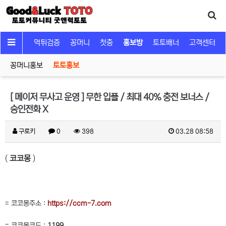
커뮤니티
먹튀검증
꽁머니
첫충
홍보방
토토배너
고객센터
꽁머니홍보
토토홍보
[ 메이저 무사고 운영 ] 무한 입플 / 최대 40% 충전 보너스 /
승인전화 X
구로키
0
398
03.28 08:58
(
코코몽
)
= 코코몽주소 :
https://ccm-7.com
= 코코몽코드 :
1199