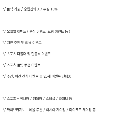
*/ 블랙 가능 / 승인전화 X / 루징 10%
*/ 요일별 이벤트 ( 루징 이벤트, 오링 이벤트 등 )
*/ 지인 추천 및 리뷰 이벤트
*/ 스포츠 다폴더 및 한폴낙 이벤트
*/ 스포츠 룰렛 쿠폰 이벤트
*/ 주간, 야간 간식 이벤트 등 25개 이벤트 진행중
*/ 스포츠 - 국내형 / 해외형 / 스페셜 / 라이브 등
*/ 라이브카지노 - 에볼.루션 / 아시아 게이밍 / 마이크로 게이밍 등