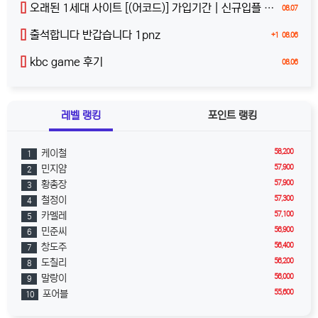
[]
오래된 1세대 사이트 [(어코드)] 가입기간 | 신규입플 5+5 | 업계최고배당
08.07
[]
출석합니다 반갑습니다 1pnz
+1
08.06
[]
kbc game 후기
08.06
레벨 랭킹
포인트 랭킹
58,200
케이철
1
57,900
민지얌
2
57,900
황총장
3
57,300
철정이
4
57,100
카멜레
5
56,900
민준씨
6
56,400
창도주
7
56,200
도칠리
8
56,000
말랑이
9
55,600
포어블
10