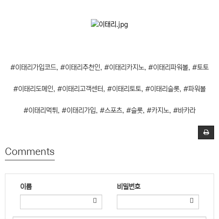
#이태리가입코드, #이태리추천인, #이태리카지노, #이태리파워볼, #토토
#이태리도메인, #이태리고객센터, #이태리토토, #이태리슬롯, #파워볼
#이태리먹튀, #이태리가입, #스포츠, #슬롯, #카지노, #바카라
Comments
이름
비밀번호