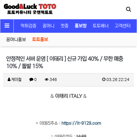
커뮤니티
먹튀검증
꽁머니
첫충
홍보방
토토배너
고객센터
꽁머니홍보
토토홍보
안정적인 서버 운영 [ 이태리 ] 신규 가입 40% / 무한 매충
10% / 돌발 15%
케이철
0
346
03.26 22:24
&
이태리 ITALY
&
= 이태리주소 :
https://it-9129.com
= 이태리코드 :
bb88