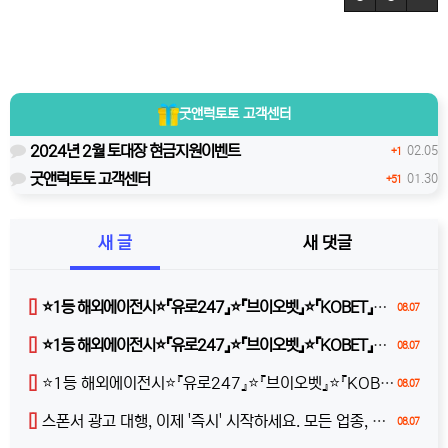
굿앤럭토토
고객센터
2024년 2월 토대장 현금지원이벤트
02.05
+1
굿앤럭토토 고객센터
01.30
+51
새 글
새 댓글
[]
⭐️1등 해외에이전시⭐️『유로247』⭐️『브이오벳』⭐️『KOBET』⭐️『원커넥트』⭐️ usps
08.07
[]
⭐️1등 해외에이전시⭐️『유로247』⭐️『브이오벳』⭐️『KOBET』⭐️『원커넥트』⭐️ hebh
08.07
[]
⭐️1등 해외에이전시⭐️『유로247』⭐️『브이오벳』⭐️『KOBET』⭐️『원커넥트』⭐️ wc3i
08.07
[]
스폰서 광고 대행, 이제 '즉시' 시작하세요. 모든 업종, 확실한 반응
08.07