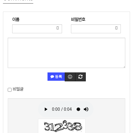
이름
비밀번호
등록
비밀글