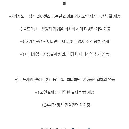
화
~) 카지노 - 정식 라이센스 등록된 라이브 카지노만 제공 - 정식 알 제공
~) 슬롯머신 - 운영자 개입을 최소화 하며 다양한 게임 제공
~) 포커솔루션 - 토너먼트 제공 및 운영자 수익 방향 설계
~) 미니게임 - 자동결과 처리, 다양한 미니게임 추가 가능
~) 보드게임 (홀덤, 맞고 등) 국내 최다회원 보유중인 업체와 연동
~) 코인결제 등 다양한 결제 방법 제공
~) 24시간 항시 전담인력 대기중