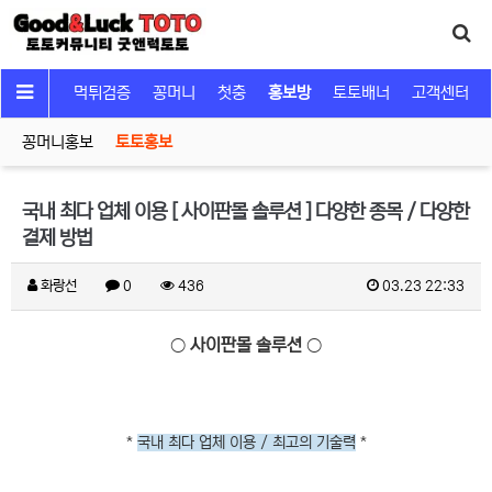
커뮤니티
먹튀검증
꽁머니
첫충
홍보방
토토배너
고객센터
꽁머니홍보
토토홍보
국내 최다 업체 이용 [ 사이판몰 솔루션 ] 다양한 종목 / 다양한
결제 방법
화랑선
0
436
03.23 22:33
○
사이판몰 솔루션
○
*
국내 최다 업체 이용 / 최고의 기술력
*