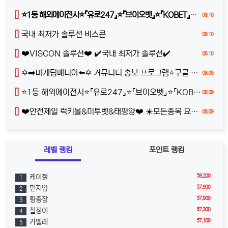
[]
⭐️1등 해외에이전시⭐️『유로247』⭐️『브이오벳』⭐️『KOBET』⭐️『ONECONNECT』⭐️ xw7v
08.10
[]
국내 최저가 솔루션 비스콘
08.10
[]
❤️VISCON 솔루션❤️ ✔️국내 최저가 솔루션✔️
08.10
[]
✡️➡️마케팅매니아⬅️✡️ 커뮤니티 홍보 프로그램⭐️구글 찌라시 프로그램⭐️카톡 텔레 미니게임 오토픽⭐️마케팅프로그램✡️ osrw
08.09
[]
⭐️1등 해외에이전시⭐️『유로247』⭐️『브이오벳』⭐️『KOBET』⭐️『ONECONNECT』⭐️ q2px
08.09
[]
❤️안전제일 럭키볼&미투벳&태평양❤️ ☀️모든종목 요율지급☀️미니게임 천국☀️카지노,슬롯 맛집☀️
08.09
레벨 랭킹
포인트 랭킹
58,200
케이철
1
57,900
민지얌
2
57,900
황총장
3
57,300
철정이
4
57,100
카멜레
5