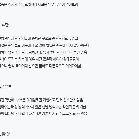
요즘은 심사가 까다로워져서 새로운 남여 유입이 없어보임
. ㄷ단*
한창 랜덤채팅 인기탈때 흥했던 곳으로 홈런후기도 많았고
나같은 평민들도 이곳에서 꿀 많이 빨았음 최근에 다시 깔아봤는데
사람도 없고 조건글로 넘쳐난다. 쪽지 보내고 기다리다 보면 간혹
월척이 뜨기는 하는데 여유 시간 많을때 해야함 강태공들이
많으니 월척 톡아이디 받으면 곧바로 다른쪽으로 이어가야함
. 슈**ㅌ
여긴 작년에 핫 했음 이메일로만 가입하고 먼저 접속한 사람을
밀어주는 매칭 방식이라서 일반 랜덤 방식이랑 확실히 틀려 가끔
재미 보는데 기다리기 짜증나면 기본 택시비 정도로 만날 수 있음
. 썸*잇