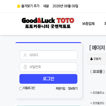
즐겨찾기 추가
새글
2026년 08월 09일
보증업체
[ 메이저
구로키
(
코코몽
)
로그인
자동로그인
회원가입
|
정보찾기
= 코코몽주소 
= 코코몽코드 