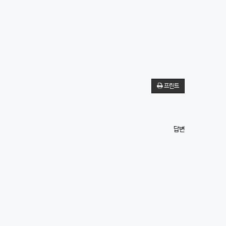
프린트
답변