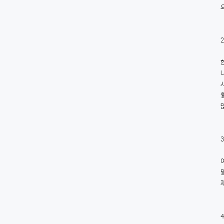
2
3
4