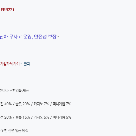
:
FRR221
년차 무사고 운영, 안전성 보장
*
 가입하러 가기
~ 클릭
 충전마다 무한입플 제공
전 40% / 슬롯 20% / 카지노 7% / 미니게임 7%
전 20% / 슬롯 15% / 카지노 5% / 미니게임 5%
을 위한 간편 입금 방식