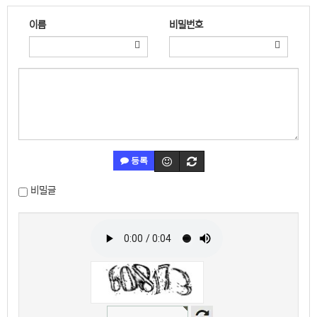
이름
비밀번호
등록
비밀글