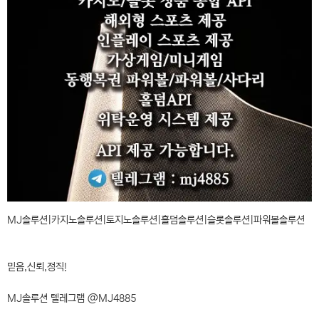
MJ솔루션|카지노솔루션|토지노솔루션|홀덤솔루션|슬롯솔루션|파워볼솔루션
믿음,신뢰,정직!
MJ솔루션 텔레그램 @MJ4885