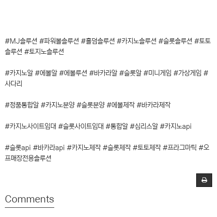
#MJ솔루션 #파워볼솔루션 #홀덤솔루션 #카지노솔루션 #슬롯솔루션 #토토
솔루션 #토지노솔루션
#카지노알 #에볼알 #에볼루션 #바카라알 #슬롯알 #미니게임 #가상게임 #
사다리
#정품통합알 #카지노분양 #슬롯분양 #에볼제작 #바카라제작
#카지노사이트임대 #슬롯사이트임대 #통합알 #심리스알 #카지노api
#슬롯api #바카라api #카지노제작 #슬롯제작 #토토제작 #프라그마틱 #오
프매장전용솔루션
Comments