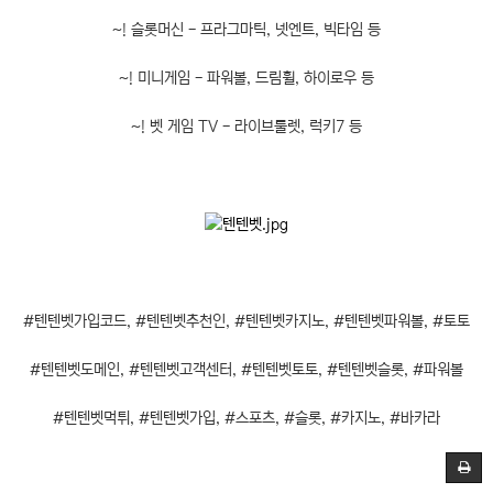
~! 슬롯머신 - 프라그마틱, 넷엔트, 빅타임 등
~! 미니게임 - 파워볼, 드림휠, 하이로우 등
~! 벳 게임 TV - 라이브룰렛, 럭키7 등
#텐텐벳가입코드, #텐텐벳추천인, #텐텐벳카지노, #텐텐벳파워볼, #토토
#텐텐벳도메인, #텐텐벳고객센터, #텐텐벳토토, #텐텐벳슬롯, #파워볼
#텐텐벳먹튀, #텐텐벳가입, #스포츠, #슬롯, #카지노, #바카라