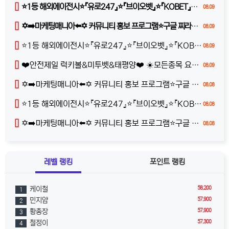
[]
⭐️1등 해외에이전시⭐️『유로247』⭐️『브이오벳』⭐️『KOBET』⭐️『ONECONNECT』⭐️ m5ot
08.09
[]
✡️➡️마케팅매니아⬅️✡️ 커뮤니티 홍보 프로그램⭐️구글 찌라시 프로그램⭐️카톡 텔레 미니게임 오토픽⭐️마케팅프로그램✡️ osrw
08.09
[]
⭐️1등 해외에이전시⭐️『유로247』⭐️『브이오벳』⭐️『KOBET』⭐️『ONECONNECT』⭐️ q2px
08.09
[]
❤️안전제일 럭키볼&미투벳&태평양❤️ ☀️모든종목 요율지급☀️미니게임 천국☀️카지노,슬롯 맛집☀️
08.09
[]
✡️➡️마케팅매니아⬅️✡️ 커뮤니티 홍보 프로그램⭐️구글 찌라시 프로그램⭐️카톡 텔레 미니게임 오토픽⭐️마케팅프로그램✡️ s3es
08.08
[]
⭐️1등 해외에이전시⭐️『유로247』⭐️『브이오벳』⭐️『KOBET』⭐️『ONECONNECT』⭐️ u2vv
08.08
[]
✡️➡️마케팅매니아⬅️✡️ 커뮤니티 홍보 프로그램⭐️구글 찌라시 프로그램⭐️카톡 텔레 미니게임 오토픽⭐️마케팅프로그램✡️ wsjq
08.08
레벨 랭킹
포인트 랭킹
58,200
케이철
1
57,900
민지얌
2
57,900
황총장
3
57,300
철정이
4