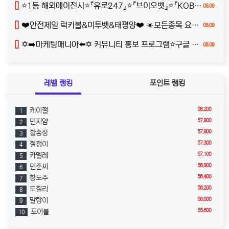
[]
⭐️1등 해외에이전시⭐️『유로247』⭐️『브이오벳』⭐️『KOBET』⭐️『ONECONNECT』⭐️ q2px
08.09
[]
❤️안전제일 럭키볼&미투벳&태평양❤️ ☀️모든종목 요율지급☀️미니게임 천국☀️카지노,슬롯 맛집☀️
08.09
[]
✡️➡️마케팅매니아⬅️✡️ 커뮤니티 홍보 프로그램⭐️구글 찌라시 프로그램⭐️카톡 텔레 미니게임 오토픽⭐️마케팅프로그램✡️ s3es
08.08
레벨 랭킹
포인트 랭킹
58,200
케이철
1
57,900
민지얌
2
57,900
황총장
3
57,300
철정이
4
57,100
카멜레
5
56,900
민준씨
6
56,400
창도주
7
56,200
도칠리
8
56,000
말랑이
9
55,600
포어블
10