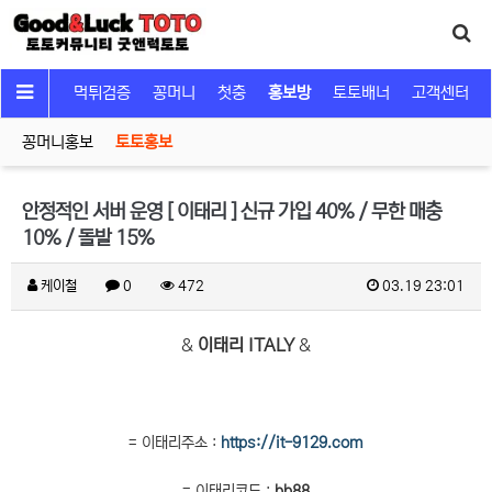
커뮤니티
먹튀검증
꽁머니
첫충
홍보방
토토배너
고객센터
꽁머니홍보
토토홍보
안정적인 서버 운영 [ 이태리 ] 신규 가입 40% / 무한 매충
10% / 돌발 15%
케이철
0
472
03.19 23:01
&
이태리 ITALY
&
= 이태리주소 :
https://it-9129.com
= 이태리코드 :
bb88