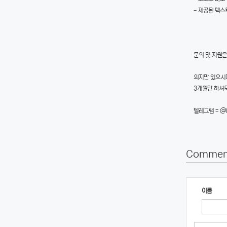
- 제공된 텍
문의 및 지원은
의지만 있으시
3개월만 하셔도
텔레그램 = @
Commen
이름