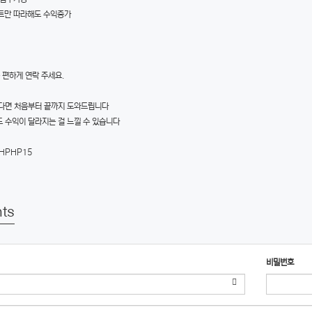
스트만 따라해도 수익증가
 편하게 연락 주세요.
다면 처음부터 끝까지 도와드립니다
 수익이 달라지는 걸 느낄 수 있습니다
HPHP15
ts
비밀번호