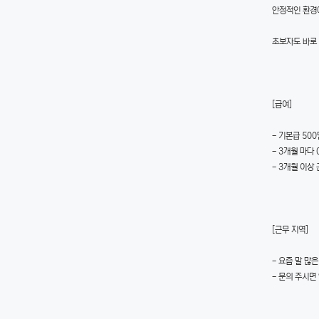
안정적인 환경에
초보자도 바로 
[급여]
- 기본급 500
- 3개월 마다 
- 3개월 이상
[근무 지역]
- 요즘 말 많
- 문의 주시면