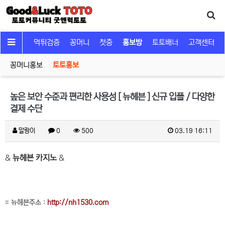
커뮤니티
먹튀검증
꽁머니
첫충
홍보방
토토배너
고객센터
꽁머니홍보
토토홍보
높은 보안 수준과 편리한 사용성 [ 뉴헤븐 ] 신규 입플 / 다양한
결제 수단
말랑이
0
500
03.19 16:11
&
뉴헤븐 카지노
&
= 뉴헤븐주소 :
http://nh1530.com