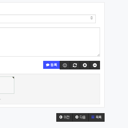
등록
.
이전
다음
목록