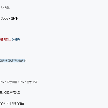
 SK356
:
SDDS7 (텔레)
딧불 가입 ]]
<- 클릭
 이용한 충&환전 시스템
*
40% / 무한 매충 10% / 돌발 15%
 커뮤사이트 인증완료
배당 & 국내 최대 당첨금