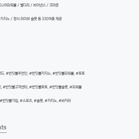
 SU어파워볼 / 별다리 / 바이낸스 / 크라운
브 카지노 / 정식 라이브 슬롯 등 330여종 제공
드, #반딧불추천인, #반딧불카지노, #반딧불파워볼, #토토
, #반딧불고객센터, #반딧불토토, #반딧불슬롯, #파워볼
#반딧불가입, #스포츠, #슬롯, #카지노, #바카라
ts