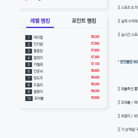
][ 스포츠 &
레벨 랭킹
포인트 랭킹
][ 실제 수익
][ 실시간 스
58,200
케이철
1
57,900
민지얌
2
57,900
황총장
3
57,300
철정이
4
*
반딧불은 속
57,100
카멜레
5
56,900
민준씨
6
56,400
창도주
7
56,200
도칠리
8
][ 레볼루션 홀
56,000
말랑이
9
55,600
포어블
10
][ 파워볼 /
][ 보글이 /
][ 가.상게임(