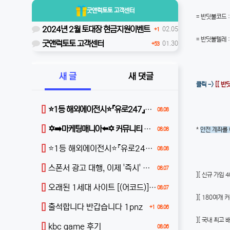
굿앤럭토토
고객센터
= 반딧불코드 :
2024년 2월 토대장 현금지원이벤트
02.05
+1
= 반딧불텔레 
굿앤럭토토 고객센터
01.30
+53
새 글
새 댓글
클릭 ->
[[ 반
[]
⭐️1등 해외에이전시⭐️『유로247』⭐️『브이오벳』⭐️『KOBET』⭐️『원커넥트』⭐️ sl07
08.08
[]
✡️➡️마케팅매니아⬅️✡️ 커뮤니티 홍보 프로그램⭐️구글 찌라시 프로그램⭐️카톡 텔레 미니게임 오토픽⭐️마케팅프로그램✡️ yumk
08.08
*
안전 계좌를
[]
⭐️1등 해외에이전시⭐️『유로247』⭐️『브이오벳』⭐️『KOBET』⭐️『원커넥트』⭐️ u61l
08.08
[]
스폰서 광고 대행, 이제 '즉시' 시작하세요. 모든 업종, 확실한 반응
08.07
][ 신규 가입 
[]
오래된 1세대 사이트 [(어코드)] 가입기간 | 신규입플 5+5 | 업계최고배당
08.07
][ 180여개
[]
출석합니다 반갑습니다 1pnz
+1
08.06
][ 국내 최고 
[]
kbc game 후기
08.06