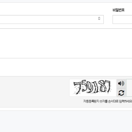
비밀번호
숫자음
성듣기
자동등록방지 숫자를 순서대로 입력하세요