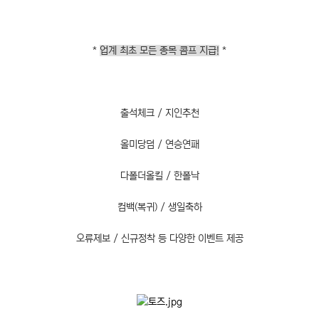
*
업계 최초 모든 종목 콤프 지급!
*
출석체크 / 지인추천
올미당덤 / 연승연패
다폴더올킬 / 한폴낙
컴백(복귀) / 생일축하
오류제보 / 신규정착 등 다양한 이벤트 제공