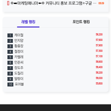
[]
✡️➡️마케팅매니아⬅️✡️ 커뮤니티 홍보 프로그램⭐️구글 찌라시 프로그램⭐️카톡 텔레 미니게임 오토픽⭐️마케팅프로그램✡️ osrw
08.09
레벨 랭킹
포인트 랭킹
58,200
케이철
1
57,900
민지얌
2
57,900
황총장
3
57,300
철정이
4
57,100
카멜레
5
56,900
민준씨
6
56,400
창도주
7
56,200
도칠리
8
56,000
말랑이
9
55,600
포어블
10