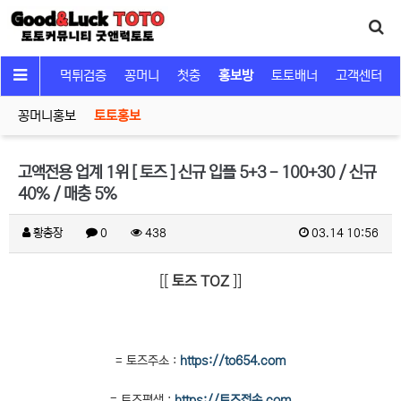
커뮤니티
먹튀검증
꽁머니
첫충
홍보방
토토배너
고객센터
꽁머니홍보
토토홍보
고액전용 업계 1위 [ 토즈 ] 신규 입플 5+3 - 100+30 / 신규
40% / 매충 5%
황총장
0
438
03.14 10:56
[[
토즈 TOZ
]]
= 토즈주소 :
https://to654.com
= 토즈평생 :
https://토즈접속.com