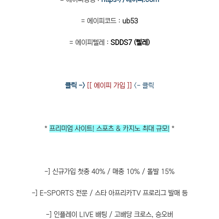
= 에이피코드 :
ub53
= 에이피텔레 :
SDDS7 (텔레)
클릭 ->
[[ 에이피 가입 ]]
<- 클릭
*
프리미엄 사이트! 스포츠 & 카지노 최대 규모!
*
-] 신규가입 첫충 40% / 매충 10% / 돌발 15%
-] E-SPORTS 전문 / 스타 아프리카TV 프로리그 발매 등
-] 인플레이 LIVE 배팅 / 고배당 크로스, 승오버