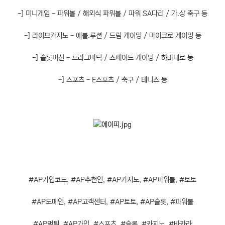
-] 미니게임 - 파워볼 / 해외식 파워볼 / 파워 SA다리 / 가.상 축구 등
-] 라이브카지노 - 에볼.루션 / 드림 게이밍 / 마이크로 게이밍 등
-] 슬롯머신 - 프라그마틱 / 스페이드 게이밍 / 하바네로 등
-] 스포츠 - E스포츠 / 축구 / 테니스 등
#AP가입코드, #AP추천인, #AP카지노, #AP파워볼, #토토
#AP도메인, #AP고객센터, #AP토토, #AP슬롯, #파워볼
#AP먹튀, #AP가입, #스포츠, #슬롯, #카지노, #바카라