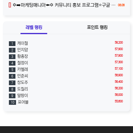
[]
✡️➡️마케팅매니아⬅️✡️ 커뮤니티 홍보 프로그램⭐️구글 찌라시 프로그램⭐️카톡 텔레 미니게임 오토픽⭐️마케팅프로그램✡️ s3es
08.08
레벨 랭킹
포인트 랭킹
58,200
케이철
1
57,900
민지얌
2
57,900
황총장
3
57,300
철정이
4
57,100
카멜레
5
56,900
민준씨
6
56,400
창도주
7
56,200
도칠리
8
56,000
말랑이
9
55,600
포어블
10