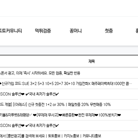
토토커뮤니티
먹튀검증
꽁머니
첫충
제목
폰서 광고, 이제 '즉시' 시작하세요. 모든 업종, 확실한 반응
️신규가입 코드:SUE 3+2 5+3 10+5 20+7 30+10 가입전화X 매주페이백최대1000만 콤…
VISCON 솔루션❤️ ✔️국내 최저가 솔루션✔️
드 계열] [(아레스)] 신규 첫충전 1+2 or 30% | 매일첫충 20% 무한매충 10%
키볼&미투벳&태평양✅ ❤️[무제재 무사고]❤️빠른충환❤️완전 무제재❤️100%받치기❤️
VISCON 솔루션❤️ ✔️국내 최저가 솔루션✔️
에서 [홍반광고]를 검색해 보세요 | 토토홍보 | 카지노홍보 | 커뮤니티홍보