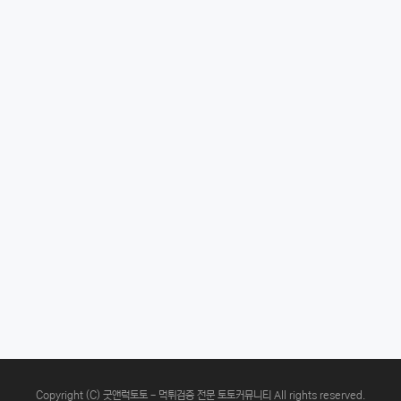
Copyright (C) 굿앤럭토토 - 먹튀검증 전문 토토커뮤니티 All rights reserved.