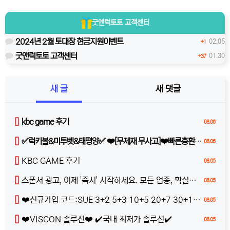
굿앤럭토토
고객센터
2024년 2월 토대장 현금지원이벤트
02.05
+1
굿앤럭토토 고객센터
01.30
+37
새 글
새 댓글
[]
kbc game 후기
08.06
[]
✅럭키볼&미투벳&태평양✅ ❤️[무제재 무사고]❤️빠른충환❤️완전 무제재❤️100%받치기❤️
08.06
[]
KBC GAME 후기
08.05
[]
스폰서 광고, 이제 '즉시' 시작하세요. 모든 업종, 확실한 반응
08.05
[]
❤️신규가입 코드:SUE 3+2 5+3 10+5 20+7 30+10 가입전화X 매주페이백최대1000만 콤푸무제한❤️
08.05
[]
❤️VISCON 솔루션❤️ ✔️국내 최저가 솔루션✔️
08.05