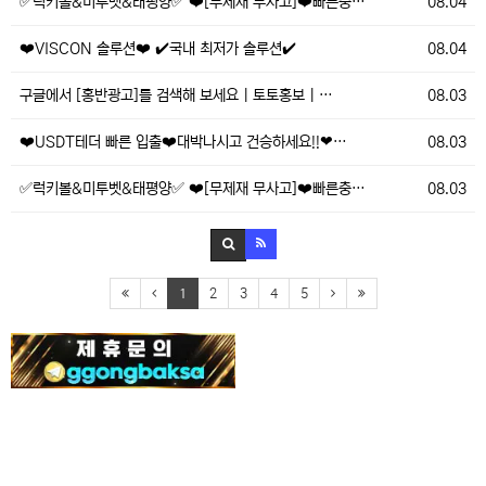
✅럭키볼&미투벳&태평양✅ ❤️[무제재 무사고]❤️빠른충…
08.04
❤️VISCON 솔루션❤️ ✔️국내 최저가 솔루션✔️
08.04
구글에서 [홍반광고]를 검색해 보세요 | 토토홍보 | …
08.03
❤️USDT테더 빠른 입출❤️대박나시고 건승하세요!!❤…
08.03
✅럭키볼&미투벳&태평양✅ ❤️[무제재 무사고]❤️빠른충…
08.03
1
2
3
4
5