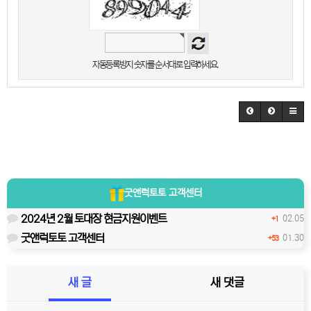
자동등록방지 숫자를 순서대로 입력하세요.
굿앤럭토토
고객센터
2024년 2월 토대장 현금지원이벤트
02.05
+1
굿앤럭토토 고객센터
01.30
+53
새 글
새 댓글