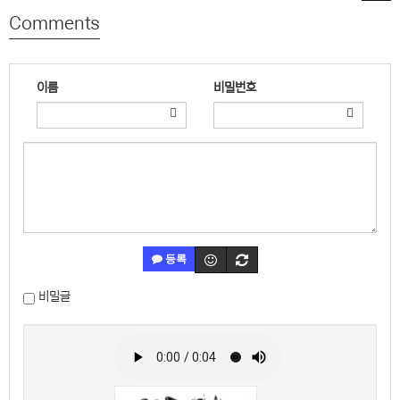
Comments
이름
비밀번호
등록
비밀글