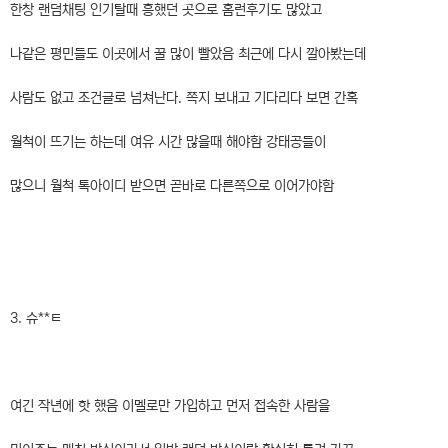
한창 랜덤채팅 인기탈때 흥했던 곳으로 홈런후기도 많았고
나같은 평민들도 이곳에서 꿀 많이 빨았음 최근에 다시 깔아봤는데
사람도 없고 조건글로 넘쳐난다. 쪽지 보내고 기다리다 보면 간혹
월척이 뜨기는 하는데 여유 시간 많을때 해야함 강태공들이
많으니 월척 톡아이디 받으면 곧바로 다른쪽으로 이어가야함
3. 슈**ㅌ
여긴 작년에 핫 했음 이멜로만 가입하고 먼저 접속한 사람을