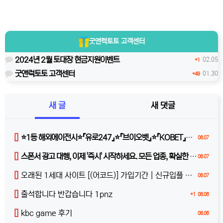
굿앤럭토토
고객센터
2024년 2월 토대장 현금지원이벤트
02.05
+1
굿앤럭토토 고객센터
01.30
+49
새 글
새 댓글
[]
⭐️1등 해외에이전시⭐️『유로247』⭐️『브이오벳』⭐️『KOBET』⭐️『원커넥트』⭐️ wc3i
08.07
[]
스폰서 광고 대행, 이제 '즉시' 시작하세요. 모든 업종, 확실한 반응
08.07
[]
오래된 1세대 사이트 [(어코드)] 가입기간 | 신규입플 5+5 | 업계최고배당
08.07
[]
출석합니다 반갑습니다 1pnz
+1
08.06
[]
kbc game 후기
08.06