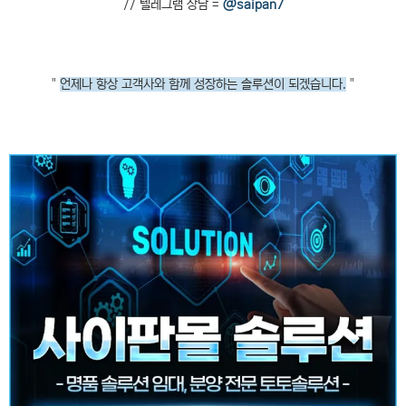
// 텔레그램 상담 =
@saipan7
"
언제나 항상 고객사와 함께 성장하는 솔루션이 되겠습니다.
"