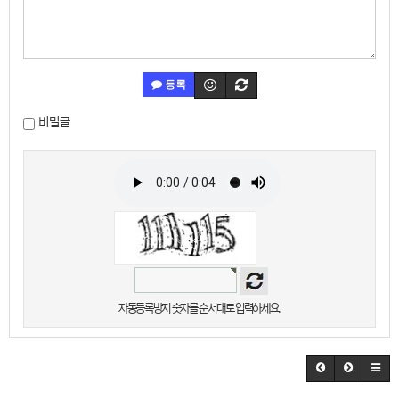
등록
비밀글
자동등록방지 숫자를 순서대로 입력하세요.