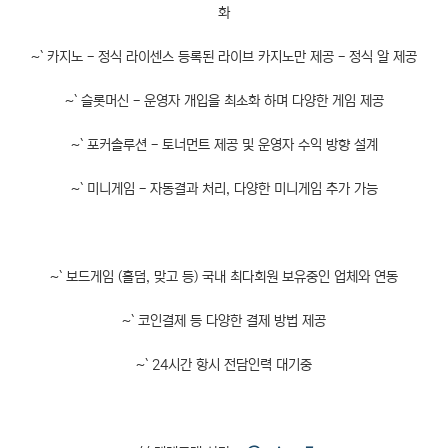
화
~` 카지노 - 정식 라이센스 등록된 라이브 카지노만 제공 - 정식 알 제공
~` 슬롯머신 - 운영자 개입을 최소화 하며 다양한 게임 제공
~` 포커솔루션 - 토너먼트 제공 및 운영자 수익 방향 설계
~` 미니게임 - 자동결과 처리, 다양한 미니게임 추가 가능
~` 보드게임 (홀덤, 맞고 등) 국내 최다회원 보유중인 업체와 연동
~` 코인결제 등 다양한 결제 방법 제공
~` 24시간 항시 전담인력 대기중