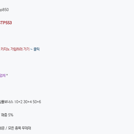
op850
STP553
벳 카지노 가입하러 가기
~ 클릭
 업체
*
플보너스 10+2 30+4 50+6
/ 매충 5%
 제공 / 모든 종목 무제재