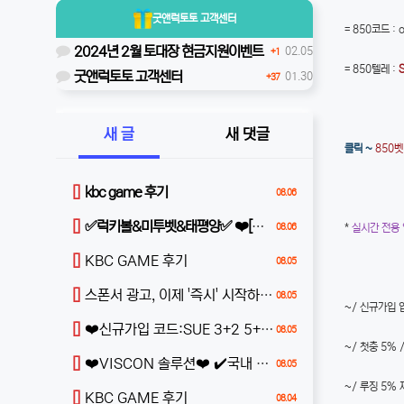
굿앤럭토토
고객센터
= 850코드 : 
2024년 2월 토대장 현금지원이벤트
02.05
+1
= 850텔레 :
굿앤럭토토 고객센터
01.30
+37
새 글
새 댓글
클릭 ~
850
[]
kbc game 후기
08.06
[]
✅럭키볼&미투벳&태평양✅ ❤️[무제재 무사고]❤️빠른충환❤️완전 무제재❤️100%받치기❤️
08.06
*
실시간 전용
[]
KBC GAME 후기
08.05
[]
스폰서 광고, 이제 '즉시' 시작하세요. 모든 업종, 확실한 반응
08.05
~/ 신규가입 입
[]
❤️신규가입 코드:SUE 3+2 5+3 10+5 20+7 30+10 가입전화X 매주페이백최대1000만 콤푸무제한❤️
08.05
~/ 첫충 5% 
[]
❤️VISCON 솔루션❤️ ✔️국내 최저가 솔루션✔️
08.05
~/ 루징 5%
[]
KBC GAME 후기
08.04