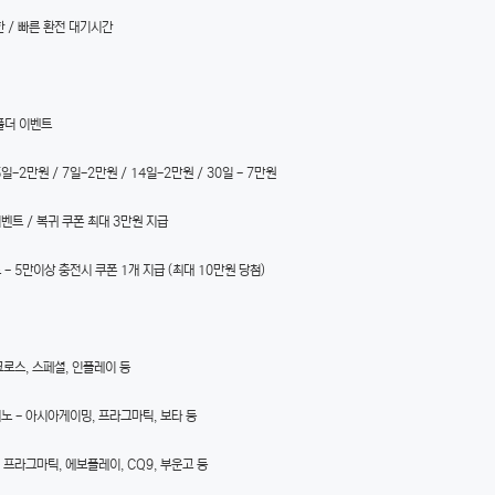
한 / 빠른 환전 대기시간
폴더 이벤트
일-2만원 / 7일-2만원 / 14일-2만원 / 30일 - 7만원
벤트 / 복귀 쿠폰 최대 3만원 지급
 - 5만이상 충전시 쿠폰 1개 지급 (최대 10만원 당첨)
 크로스, 스페셜, 인플레이 등
노 - 아시아게이밍, 프라그마틱, 보타 등
- 프라그마틱, 에보플레이, CQ9, 부운고 등