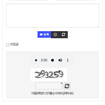
등록
비밀글
자동등록방지 숫자를 순서대로 입력하세요.