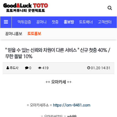
커뮤니티
먹튀검증
꽁머니
첫충
홍보방
토토배너
고객센터
꽁머니홍보
토토홍보
" 믿을 수 있는 신뢰와 차원이 다른 서비스 " 신규 첫충 40% /
무한 돌발 10%
추도사
0
419
01.20 14:31
++
오마카세
++
= 오마카세주소 =
https://om-8461.com
= 오마카세코드 =
wb99