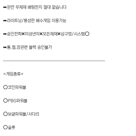
➡️완전 무제재 배팅딴지 절대 없습니다
➡️라이트닝/풍성한 배수게임 이용가능
➡️승인전화❌미성년자❌모든제재❌삼구멍/시스템⭕️
➡️통.협,장관련 블랙 승인불가
————————————————————————
⭐️게임종류⭐️
⭕️코인파워볼
⭕️PBG파워볼
⭕️보글파워볼/사다리
⭕️슬롯