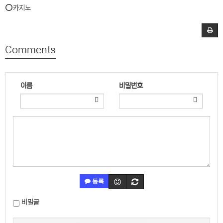
⭕️카지노
Comments
이름
비밀번호
등록
비밀글