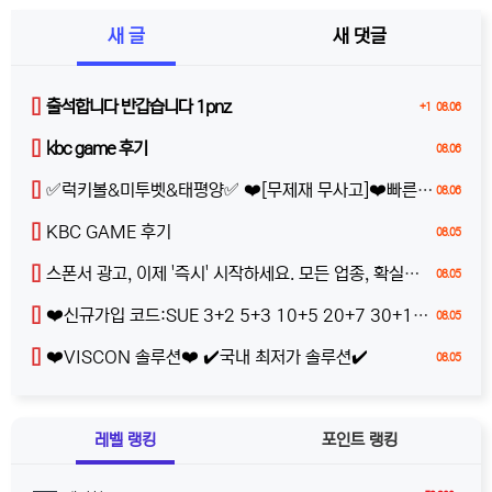
새 글
새 댓글
[]
출석합니다 반갑습니다 1pnz
+1
08.06
[]
kbc game 후기
08.06
[]
✅럭키볼&미투벳&태평양✅ ❤️[무제재 무사고]❤️빠른충환❤️완전 무제재❤️100%받치기❤️
08.06
[]
KBC GAME 후기
08.05
[]
스폰서 광고, 이제 '즉시' 시작하세요. 모든 업종, 확실한 반응
08.05
[]
❤️신규가입 코드:SUE 3+2 5+3 10+5 20+7 30+10 가입전화X 매주페이백최대1000만 콤푸무제한❤️
08.05
[]
❤️VISCON 솔루션❤️ ✔️국내 최저가 솔루션✔️
08.05
레벨 랭킹
포인트 랭킹