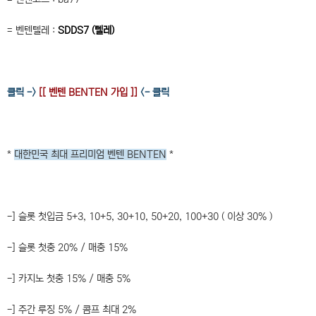
= 벤텐텔레 :
SDDS7 (텔레)
클릭 ->
[[ 벤텐 BENTEN 가입 ]]
<- 클릭
*
대한민국 최대 프리미엄 벤텐 BENTEN
*
-] 슬롯 첫입금 5+3, 10+5, 30+10, 50+20, 100+30 ( 이상 30% )
-] 슬롯 첫충 20% / 매충 15%
-] 카지노 첫충 15% / 매충 5%
-] 주간 루징 5% / 콤프 최대 2%