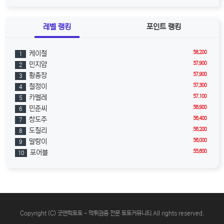
레벨 랭킹
포인트 랭킹
58,200
케이철
1
57,900
민지얌
2
57,900
황총장
3
57,300
철정이
4
57,100
카멜레
5
56,900
민준씨
6
56,400
창도주
7
56,200
도칠리
8
56,000
말랑이
9
55,600
포어블
10
Copyright (C) 굿앤럭토토 - 먹튀검증 전문 토토커뮤니티 All rights reserved.