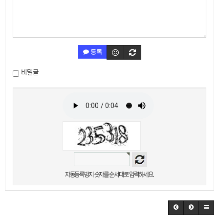
등록
비밀글
자동등록방지 숫자를 순서대로 입력하세요.