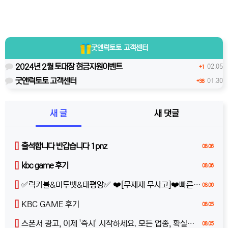
굿앤럭토토
고객센터
2024년 2월 토대장 현금지원이벤트
02.05
+1
굿앤럭토토 고객센터
01.30
+38
새 글
새 댓글
[]
출석합니다 반갑습니다 1pnz
08.06
[]
kbc game 후기
08.06
[]
✅럭키볼&미투벳&태평양✅ ❤️[무제재 무사고]❤️빠른충환❤️완전 무제재❤️100%받치기❤️
08.06
[]
KBC GAME 후기
08.05
[]
스폰서 광고, 이제 '즉시' 시작하세요. 모든 업종, 확실한 반응
08.05