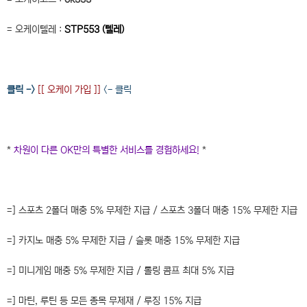
= 오케이텔레 :
STP553 (텔레)
클릭 ->
[[ 오케이 가입 ]]
<- 클릭
*
차원이 다른 OK만의 특별한 서비스를 경험하세요!
*
=] 스포츠 2폴더 매충 5% 무제한 지급 / 스포츠 3폴더 매충 15% 무제한 지급
=] 카지노 매충 5% 무제한 지급 / 슬롯 매충 15% 무제한 지급
=] 미니게임 매충 5% 무제한 지급 / 롤링 콤프 최대 5% 지급
=] 마틴, 루틴 등 모든 종목 무제재 / 루징 15% 지급