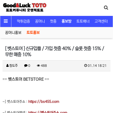
커뮤니티
먹튀검증
꽁머니
첫충
홍보방
토토배너
고객센터
꽁머니홍보
토토홍보
[ 벳스토어 ] 신규입플 / 가입 첫충 40% / 슬롯 첫충 15% /
무한 매충 10%
창도주
0
488
01.14 18:21
==
벳스토어 BETSTORE
==
~] 벳스토어주소 :
https://bs455.com
~] 벳스토어평생 :
https://벳스토어주소.com