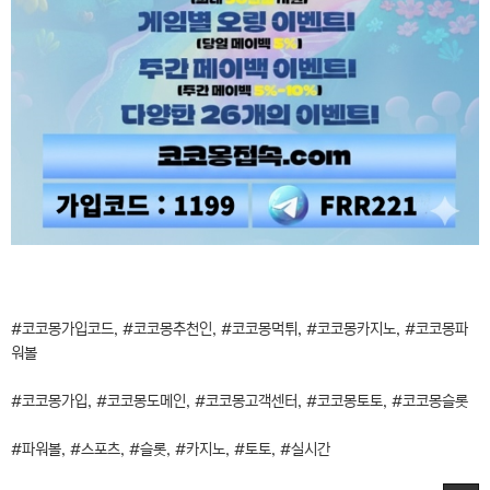
#코코몽가입코드, #코코몽추천인, #코코몽먹튀, #코코몽카지노, #코코몽파
워볼
#코코몽가입, #코코몽도메인, #코코몽고객센터, #코코몽토토, #코코몽슬롯
#파워볼, #스포츠, #슬롯, #카지노, #토토, #실시간