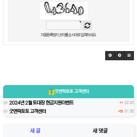
자동등록방지 숫자를 순서대로 입력하세요.
굿앤럭토토
고객센터
2024년 2월 토대장 현금지원이벤트
02.05
+1
굿앤럭토토 고객센터
01.30
+53
새 글
새 댓글