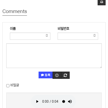
Comments
이름
비밀번호
등록
비밀글