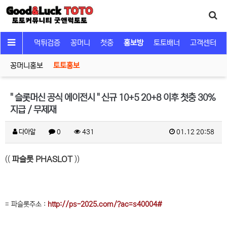
커뮤니티
먹튀검증
꽁머니
첫충
홍보방
토토배너
고객센터
꽁머니홍보
토토홍보
" 슬롯머신 공식 에이전시 " 신규 10+5 20+8 이후 첫충 30%
지급 / 무제재
다아알
0
431
01.12 20:58
((
파슬롯 PHASLOT
))
= 파슬롯주소 :
http://ps-2025.com/?ac=s40004#