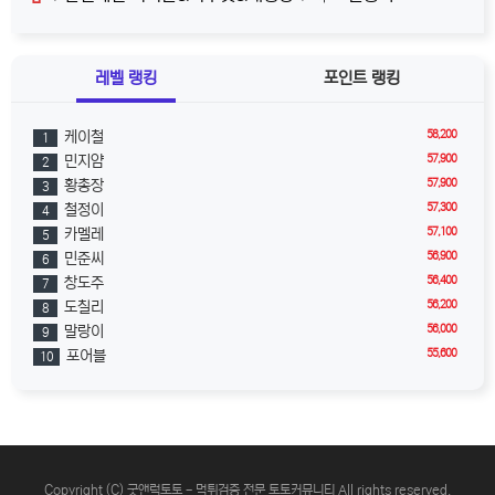
레벨 랭킹
포인트 랭킹
58,200
케이철
1
57,900
민지얌
2
57,900
황총장
3
57,300
철정이
4
57,100
카멜레
5
56,900
민준씨
6
56,400
창도주
7
56,200
도칠리
8
56,000
말랑이
9
55,600
포어블
10
Copyright (C) 굿앤럭토토 - 먹튀검증 전문 토토커뮤니티 All rights reserved.