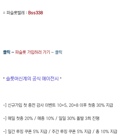
= 파슬롯텔레 :
Bss338
클릭 ~
파슬롯 가입하러 가기
~ 클릭
슬롯머신계의 공식 에이전시
*
*
-] 신규가입 첫 충전 감사 이벤트 10+5, 20+8 이후 첫충 30% 지급
-] 매일 첫충 20% / 매충 10% / 일일 30% 돌발 3회 진행
-] 일간 루징 쿠폰 5% 지급 / 주간 루징 쿠폰 5% 지급 / 총 10% 지급