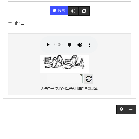
등록
비밀글
자동등록방지 숫자를 순서대로 입력하세요.