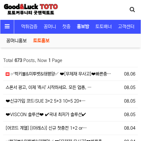
커뮤니티
먹튀검증
꽁머니
첫충
홍보방
토토배너
고객센터
꽁머니홍보
토토홍보
Total
673
Posts, Now
1
Page
✅럭키볼&미투벳&태평양✅ ❤️[무제재 무사고]❤️빠른충…
08.06
스폰서 광고, 이제 '즉시' 시작하세요. 모든 업종, …
08.05
❤️신규가입 코드:SUE 3+2 5+3 10+5 20+…
08.05
❤️VISCON 솔루션❤️ ✔️국내 최저가 솔루션✔️
08.05
[어코드 계열] [(아레스)] 신규 첫충전 1+2 or…
08.04