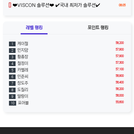
[]
❤️VISCON 솔루션❤️ ✔️국내 최저가 솔루션✔️
08.05
레벨 랭킹
포인트 랭킹
58,200
케이철
1
57,900
민지얌
2
57,900
황총장
3
57,300
철정이
4
57,100
카멜레
5
56,900
민준씨
6
56,400
창도주
7
56,200
도칠리
8
56,000
말랑이
9
55,600
포어블
10