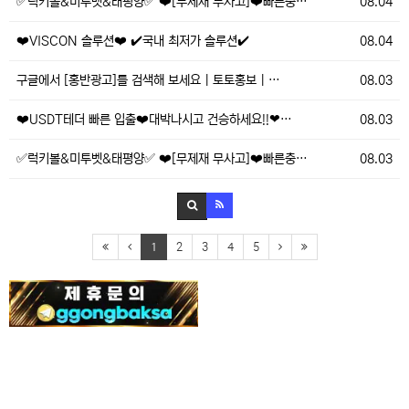
✅럭키볼&미투벳&태평양✅ ❤️[무제재 무사고]❤️빠른충…
08.04
❤️VISCON 솔루션❤️ ✔️국내 최저가 솔루션✔️
08.04
구글에서 [홍반광고]를 검색해 보세요 | 토토홍보 | …
08.03
❤️USDT테더 빠른 입출❤️대박나시고 건승하세요!!❤…
08.03
✅럭키볼&미투벳&태평양✅ ❤️[무제재 무사고]❤️빠른충…
08.03
1
2
3
4
5