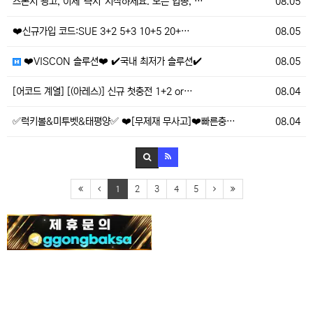
스폰서 광고, 이제 '즉시' 시작하세요. 모든 업종, …
08.05
❤️신규가입 코드:SUE 3+2 5+3 10+5 20+…
08.05
❤️VISCON 솔루션❤️ ✔️국내 최저가 솔루션✔️
08.05
[어코드 계열] [(아레스)] 신규 첫충전 1+2 or…
08.04
✅럭키볼&미투벳&태평양✅ ❤️[무제재 무사고]❤️빠른충…
08.04
1
2
3
4
5