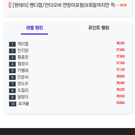
[]
[원데이] 핸디캡/언더오버 연장미포함(9회말까지만 적용)
08.08
레벨 랭킹
포인트 랭킹
58,200
케이철
1
57,900
민지얌
2
57,900
황총장
3
57,300
철정이
4
57,100
카멜레
5
56,900
민준씨
6
56,400
창도주
7
56,200
도칠리
8
56,000
말랑이
9
55,600
포어블
10