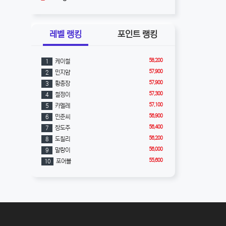
레벨 랭킹
포인트 랭킹
58,200
케이철
1
57,900
민지얌
2
57,900
황총장
3
57,300
철정이
4
57,100
카멜레
5
56,900
민준씨
6
56,400
창도주
7
56,200
도칠리
8
56,000
말랑이
9
55,600
포어블
10