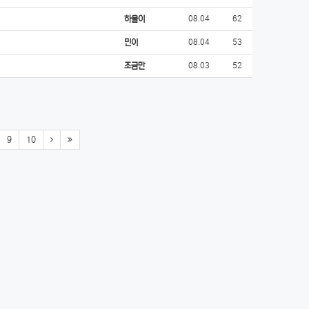
하울이
08.04
62
민이
08.04
53
조금만
08.03
52
9
10