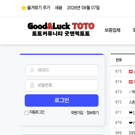
즐겨찾기 추가
새글
2026년 08월 07일
보증업체
번호
675
스
674
오
673
✅럭
로그인
672
스폰
자동로그인
회원가입
|
정보찾기
671
❤️
670
❤️
669
[어