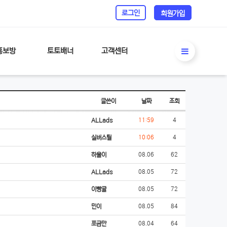
로그인
회원가입
홍보방
토토배너
고객센터
글쓴이
날짜
조회
ALLads
11:59
4
실버스틸
10:06
4
하울이
08.06
62
ALLads
08.05
72
이빵귤
08.05
72
민이
08.05
84
쪼금만
08.04
64