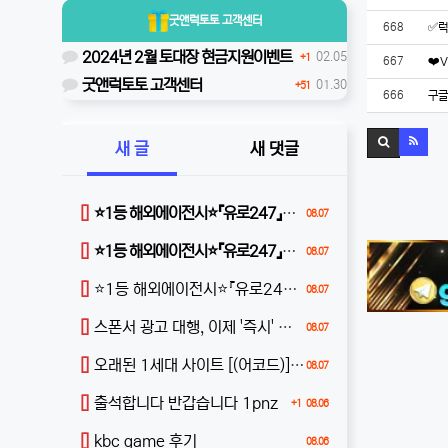
굿앤럭토토
고객센터
668
✅럭
2024년 2월 토대장 현금지원이벤트
02.05
+1
667
❤️
굿앤럭토토 고객센터
01.30
+51
666
구글
새 글
새 댓글
[]
⭐️1등 해외에이전시⭐️『유로247』⭐️『브이오벳』⭐️『KOBET』⭐️『원커넥트』⭐️ bfpj
08.07
[]
⭐️1등 해외에이전시⭐️『유로247』⭐️『브이오벳』⭐️『KOBET』⭐️『원커넥트』⭐️ hebh
08.07
[]
⭐️1등 해외에이전시⭐️『유로247』⭐️『브이오벳』⭐️『KOBET』⭐️『원커넥트』⭐️ wc3i
08.07
[]
스폰서 광고 대행, 이제 '즉시' 시작하세요. 모든 업종, 확실한 반응
08.07
[]
오래된 1세대 사이트 [(어코드)] 가입기간 | 신규입플 5+5 | 업계최고배당
08.07
[]
출석합니다 반갑습니다 1pnz
+1
08.06
[]
kbc game 후기
08.06