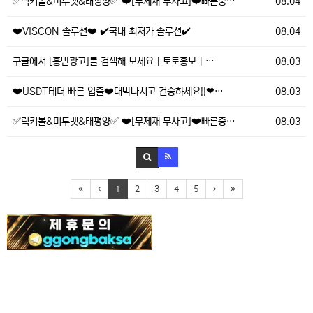
✅럭키볼&미투벳&태평양✅ ❤️[무제재 무사고]❤️빠른충…
08.04
❤️VISCON 솔루션❤️ ✔️국내 최저가 솔루션✔️
08.04
구글에서 [홍반광고]를 검색해 보세요 | 토토홍보 | …
08.03
❤️USDT테더 빠른 입출❤️대박나시고 건승하세요!!❤…
08.03
✅럭키볼&미투벳&태평양✅ ❤️[무제재 무사고]❤️빠른충…
08.03
1
2
3
4
5